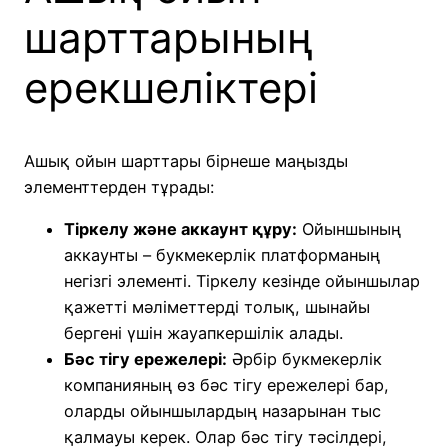
шарттарының
ерекшеліктері
Ашық ойын шарттары бірнеше маңызды
элементтерден тұрады:
Тіркелу және аккаунт құру:
Ойыншының
аккаунты – букмекерлік платформаның
негізгі элементі. Тіркелу кезінде ойыншылар
қажетті мәліметтерді толық, шынайы
бергені үшін жауапкершілік алады.
Бәс тігу ережелері:
Әрбір букмекерлік
компанияның өз бәс тігу ережелері бар,
оларды ойыншылардың назарынан тыс
қалмауы керек. Олар бәс тігу тәсілдері,