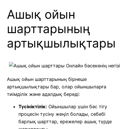
Ашық ойын
шарттарының
артықшылықтары
Ашық ойын шарттарының бірнеше
артықшылықтары бар, олар ойыншыларға
тиімділік және адалдық береді:
Түсініктілік:
Ойыншылар үшін бәс тігу
процесін түсіну жеңіл болады, себебі
барлық шарттар, ережелер ашық түрде
жарияланды.