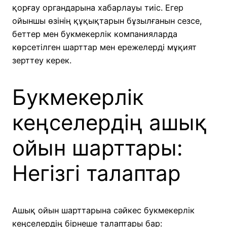
қорғау органдарына хабарлауы тиіс. Егер
ойыншы өзінің құқықтарын бұзылғанын сезсе,
беттер мен букмекерлік компанияларда
көрсетілген шарттар мен ережелерді мұқият
зерттеу керек.
Букмекерлік
кеңселердің ашық
ойын шарттары:
Негізгі талаптар
Ашық ойын шарттарына сәйкес букмекерлік
кеңселердің бірнеше талаптары бар: